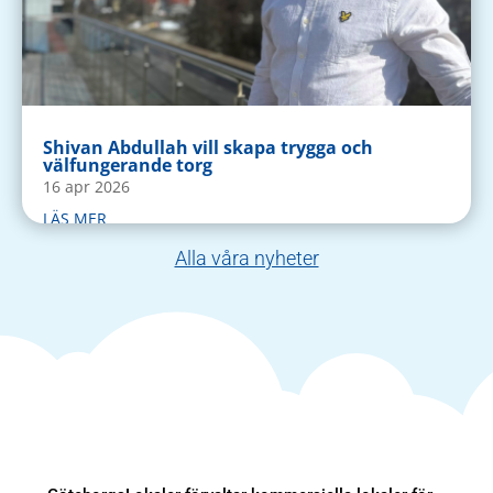
Shivan Abdullah vill skapa trygga och
välfungerande torg
16 apr 2026
LÄS MER
Alla våra nyheter