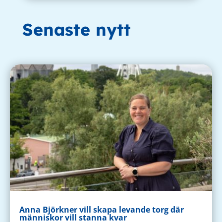
Senaste nytt
Anna Björkner vill skapa levande torg där
människor vill stanna kvar