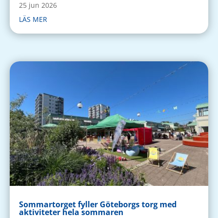
25 jun 2026
LÄS MER
Sommartorget fyller Göteborgs torg med
aktiviteter hela sommaren