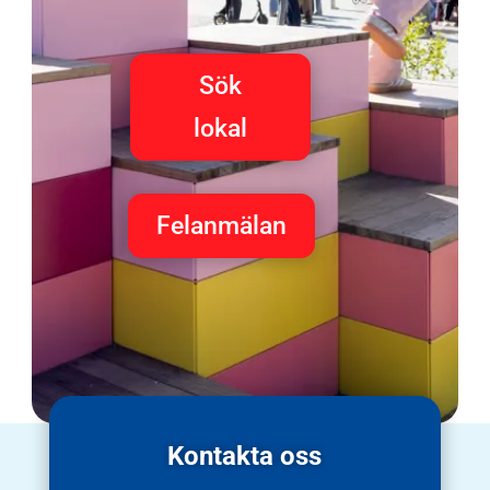
Sök
lokal
Felanmälan
Kontakta oss