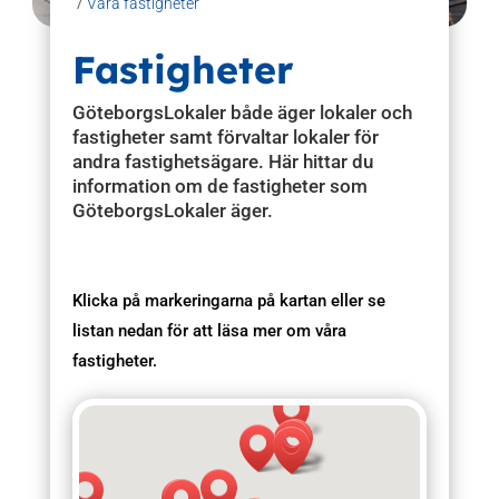
/
Våra fastigheter
Fastigheter
GöteborgsLokaler både äger lokaler och
fastigheter samt förvaltar lokaler för
andra fastighetsägare. Här hittar du
information om de fastigheter som
GöteborgsLokaler äger.
Klicka på markeringarna på kartan eller se
listan nedan för att läsa mer om våra
fastigheter.