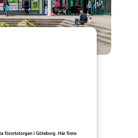
sta förortstorgen i Göteborg. Här finns