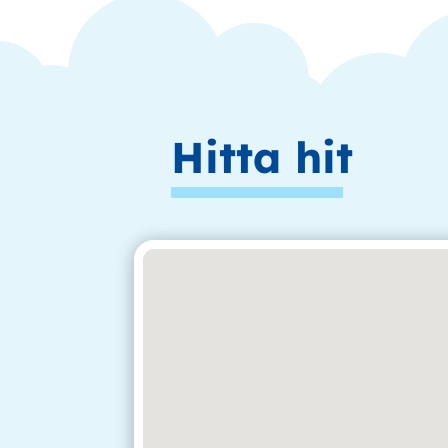
Hitta hit