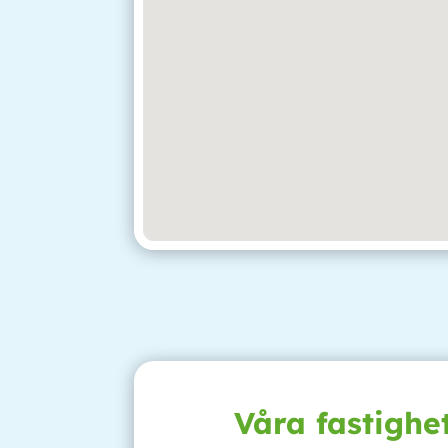
Våra fastighe