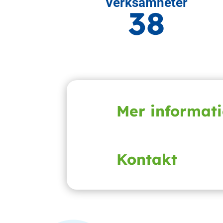
Verksamheter
38
Mer informat
Kontakt