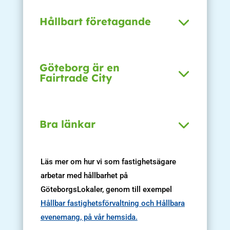
Hållbart företagande
Göteborg är en
Fairtrade City
Bra länkar
Läs mer om hur vi som fastighetsägare
arbetar med hållbarhet på
GöteborgsLokaler, genom till exempel
Hållbar fastighetsförvaltning och Hållbara
evenemang, på vår hemsida.