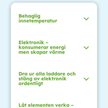
Behaglig
innetemperatur
Elektronik –
konsumerar energi
men skapar värme
Dra ur alla laddare och
stäng av elektronik
ordentligt
Låt elementen verka –