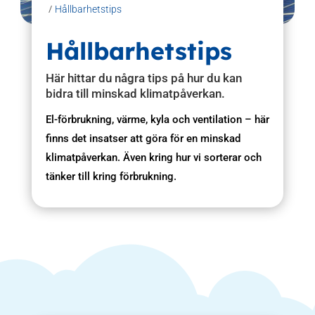
/
Hållbarhetstips
Hållbarhetstips
Här hittar du några tips på hur du kan
bidra till minskad klimatpåverkan.
El-förbrukning, värme, kyla och ventilation – här
finns det insatser att göra för en minskad
klimatpåverkan. Även kring hur vi sorterar och
tänker till kring förbrukning.