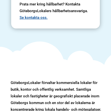
Prata mer kring hållbarhet? Kontakta
GöteborgsLokalers hållbarhetsansvariga.
Se kontakta oss.
GöteborgsLokaler förvaltar kommersiella lokaler för
butik, kontor och offentlig verksamhet. Samtliga
lokaler och fastigheter är geografiskt placerade inom
Göteborgs kommun och en stor del av lokalerna är
koncentrerade kring lokala handels- och mötesplatser.