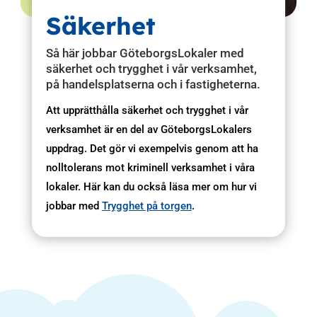
Säkerhet
Så här jobbar GöteborgsLokaler med
säkerhet och trygghet i vår verksamhet,
på handelsplatserna och i fastigheterna.
Att upprätthålla säkerhet och trygghet i vår
verksamhet är en del av GöteborgsLokalers
uppdrag. Det gör vi exempelvis genom att ha
nolltolerans mot kriminell verksamhet i våra
lokaler. Här kan du också läsa mer om hur vi
jobbar med
Trygghet på torgen
.