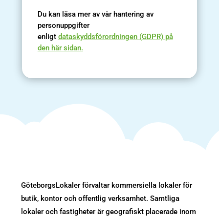
Du kan läsa mer av vår hantering av
personuppgifter
enligt
dataskyddsförordningen (GDPR) på
den här sidan.
GöteborgsLokaler förvaltar kommersiella lokaler för
butik, kontor och offentlig verksamhet. Samtliga
lokaler och fastigheter är geografiskt placerade inom