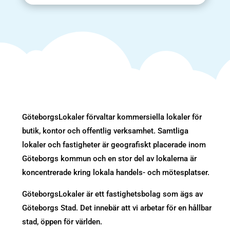
GöteborgsLokaler förvaltar kommersiella lokaler för
butik, kontor och offentlig verksamhet. Samtliga
lokaler och fastigheter är geografiskt placerade inom
Göteborgs kommun och en stor del av lokalerna är
koncentrerade kring lokala handels- och mötesplatser.
GöteborgsLokaler är ett fastighetsbolag som ägs av
Göteborgs Stad. Det innebär att vi arbetar för en hållbar
stad, öppen för världen.