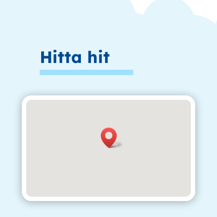
Hitta hit