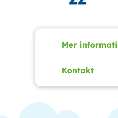
Mer informat
Kontakt