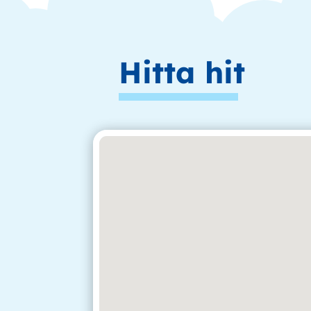
Hitta hit