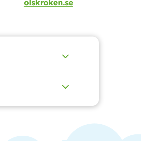
olskroken.se