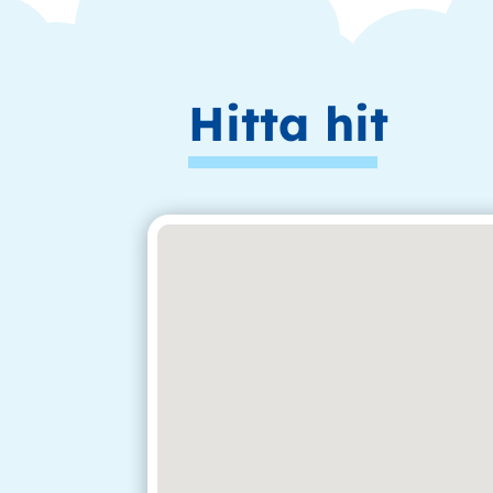
Hitta hit