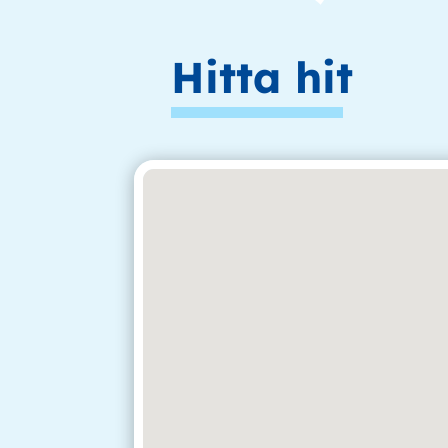
Hitta hit