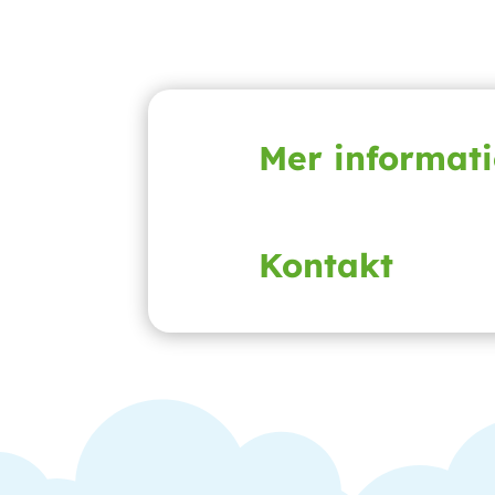
Mer informat
Kontakt