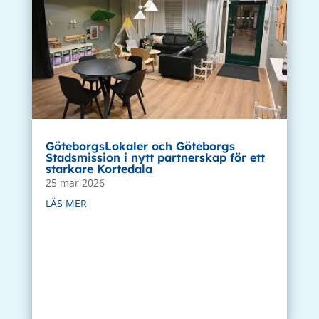
GöteborgsLokaler och Göteborgs
Stadsmission i nytt partnerskap för ett
starkare Kortedala
25 mar 2026
LÄS MER