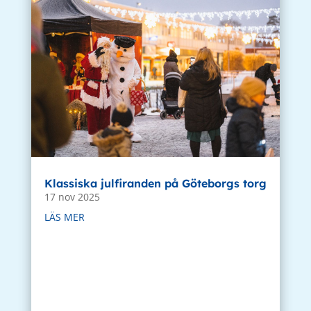
Klassiska julfiranden på Göteborgs torg
17 nov 2025
LÄS MER