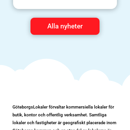
Alla nyheter
GöteborgsLokaler förvaltar kommersiella lokaler för
butik, kontor och offentlig verksamhet. Samtliga
lokaler och fastigheter är geografiskt placerade inom