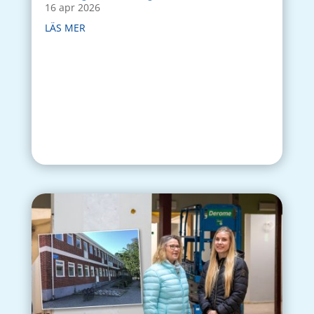
16 apr 2026
LÄS MER