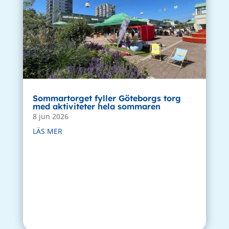
Sommartorget fyller Göteborgs torg
med aktiviteter hela sommaren
8 jun 2026
LÄS MER