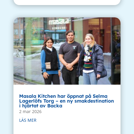
Masala Kitchen har öppnat på Selma
Lagerlöfs Torg – en ny smakdestination
i hjärtat av Backa
2 mar 2026
LÄS MER