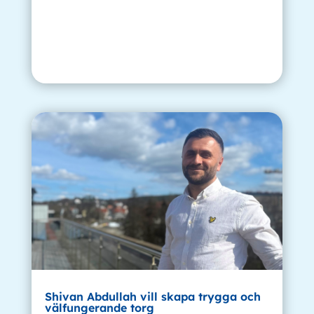
Shivan Abdullah vill skapa trygga och
välfungerande torg