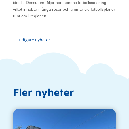
ideellt. Dessutom följer hon sonens fotbollssatsning,
vilket innebär många resor och timmar vid fotbollsplaner
runt om i regionen.
←
Tidigare nyheter
Fler nyheter